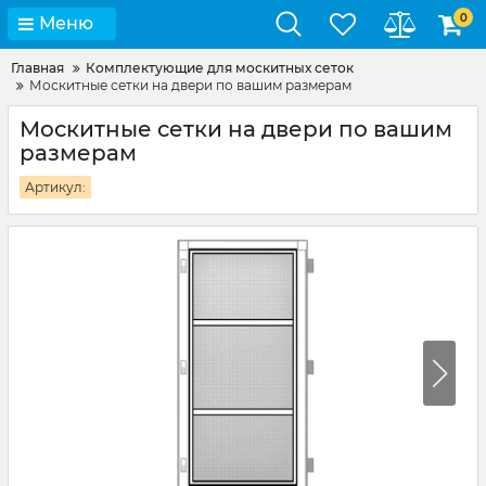
0
Меню
Главная
Комплектующие для москитных сеток
Москитные сетки на двери по вашим размерам
Москитные сетки на двери по вашим
размерам
Артикул: