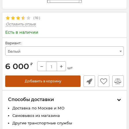
(
10
)
Оставить отзыв
Есть в наличии
Вариант:
Белый
6 000
₽
−
+
шт
Добавить в корзину
Способы доставки
Доставка по Москве и МО
Самовывоз из магазина
Другие транспортные службы