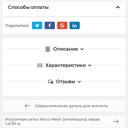
Способы оплаты
Поделиться:
Описание
Характеристики
Отзывы
Cоединительная деталь для импоста
Москитная сетка Micro Mesh (антимошка) серая
1,4/30 м