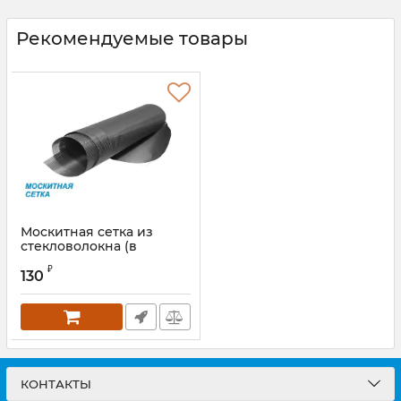
Рекомендуемые товары
Москитная сетка из
стекловолокна (в
рулонах) 1400 мм
₽
130
КОНТАКТЫ