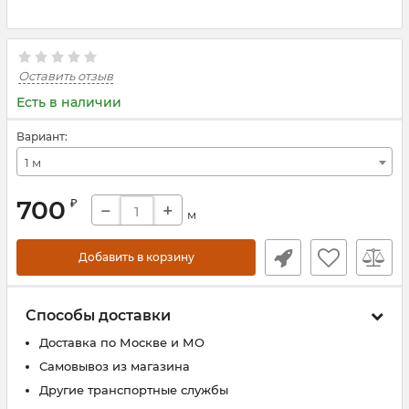
Оставить отзыв
Есть в наличии
Вариант:
1 м
700
₽
−
+
м
Добавить в корзину
Способы доставки
Доставка по Москве и МО
Самовывоз из магазина
Другие транспортные службы