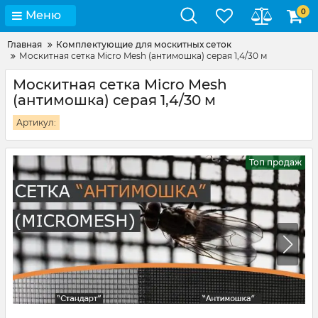
0
Меню
Главная
Комплектующие для москитных сеток
Москитная сетка Micro Mesh (антимошка) серая 1,4/30 м
Москитная сетка Micro Mesh
(антимошка) серая 1,4/30 м
Артикул:
Топ продаж