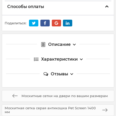
Способы оплаты
Поделиться:
Описание
Характеристики
Отзывы
Москитные сетки на двери по вашим размерам
Москитная сетка серая антикошка Pet Screen 1400
мм