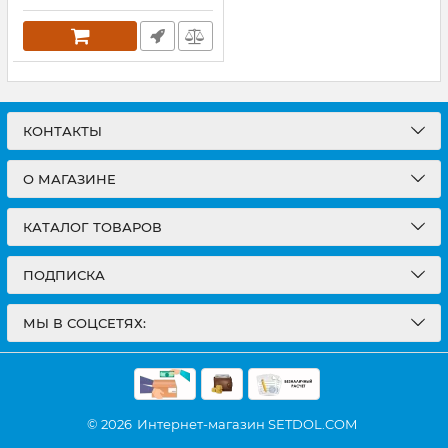
КОНТАКТЫ
О МАГАЗИНЕ
КАТАЛОГ ТОВАРОВ
ПОДПИСКА
МЫ В СОЦСЕТЯХ:
© 2026
Интернет-магазин SETDOL.COM