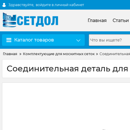
Здравствуйте,
войдите в личный кабинет
Главная
Статьи
Каталог товаров
Главная
Комплектующие для москитных сеток
Cоединительная
Cоединительная деталь для