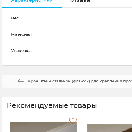
Характеристики
Отзывы
Вес:
Материал:
Упаковка:
Кронштейн стальной (флажок) для крепления проф
Рекомендуемые товары