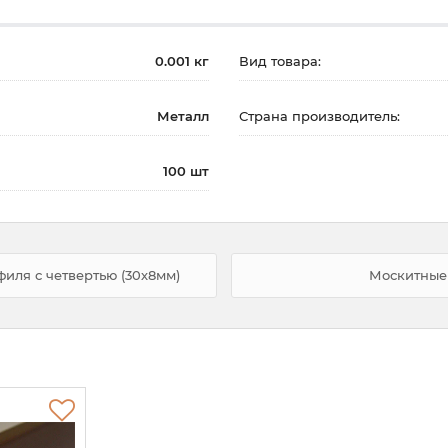
0.001 кг
Вид товара:
Металл
Страна производитель:
100 шт
иля с четвертью (30х8мм)
Москитные 