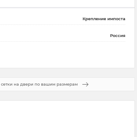
Крепление импоста
Россия
сетки на двери по вашим размерам