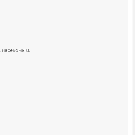
, насекомым.