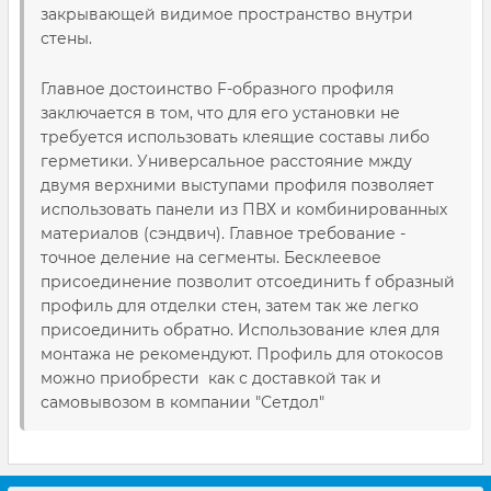
закрывающей видимое пространство внутри
стены.
Главное достоинство F-образного профиля
заключается в том, что для его установки не
требуется использовать клеящие составы либо
герметики. Универсальное расстояние мжду
двумя верхними выступами профиля позволяет
использовать панели из ПВХ и комбинированных
материалов (сэндвич). Главное требование -
точное деление на сегменты. Бесклеевое
присоединение позволит отсоединить f образный
профиль для отделки стен, затем так же легко
присоединить обратно. Использование клея для
монтажа не рекомендуют. Профиль для отокосов
можно приобрести как с доставкой так и
самовывозом в компании "Сетдол"