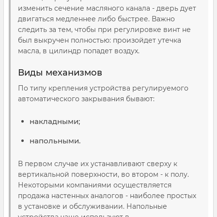
изменить сечение масляного канала - дверь дует
двигаться медленнее либо быстрее. Важно
следить за тем, чтобы при регулировке винт не
был выкручен полностью: произойдет утечка
масла, в цилиндр попадет воздух.
Виды механизмов
По типу крепления устройства регулируемого
автоматического закрывания бывают:
накладными;
напольными.
В первом случае их устанавливают сверху к
вертикальной поверхности, во втором - к полу.
Некоторыми компаниями осуществляется
продажа настенных аналогов - наиболее простых
в установке и обслуживании. Напольные