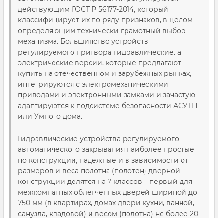
действующим ГОСТ Р 56177-2014, который
классифицирует их по ряду признаков, в целом
определяющим технически грамотный выбор
механизма. Большинство устройств
регулируемого притвора гидравлические, а
электрические версии, которые предлагают
купить на отечественном и зарубежных рынках,
интегрируются с электромеханическими
приводами и электронными замками и зачастую
адаптируются к подсистеме безопасности АСУТП
или Умного дома.
Гидравлические устройства регулируемого
автоматического закрывания наиболее простые
по конструкции, надежные и в зависимости от
размеров и веса полотна (полотен) дверной
конструкции делятся на 7 классов – первый для
межкомнатных облегченных дверей шириной до
750 мм (в квартирах, домах двери кухни, ванной,
санузла, кладовой) и весом (полотна) не более 20