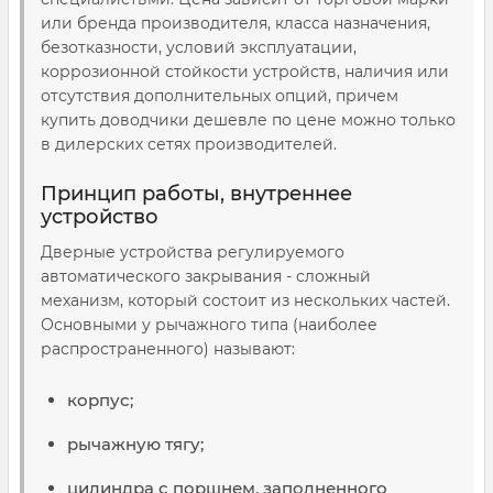
или бренда производителя, класса назначения,
безотказности, условий эксплуатации,
коррозионной стойкости устройств, наличия или
отсутствия дополнительных опций, причем
купить доводчики дешевле по цене можно только
в дилерских сетях производителей.
Принцип работы, внутреннее
устройство
Дверные устройства регулируемого
автоматического закрывания - сложный
механизм, который состоит из нескольких частей.
Основными у рычажного типа (наиболее
распространенного) называют:
корпус;
рычажную тягу;
цилиндра с поршнем, заполненного