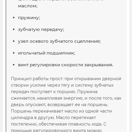
маслом;
пружину;
зубчатую передачу;
узел осевого зубчатого сцепления;
игольчатый подшипник;
винт регулировки скорости закрывания.
Принцип работы прост: при открывании дверной
створки усилие через тягу и систему зубчатых
передач поступает к поршню. Пружина
сжимается, накапливая энергию, и после того, как
дверь опускают, возвращает ее на поршень.
Поршень перекачивает масло из одной части
цилиндра в другую. Масло перетекает
постепенно, обеспечивая плавность хода. С
помощью регулировочного винта можно