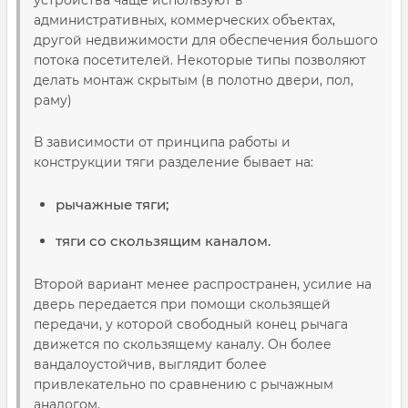
устройства чаще используют в
административных, коммерческих объектах,
другой недвижимости для обеспечения большого
потока посетителей. Некоторые типы позволяют
делать монтаж скрытым (в полотно двери, пол,
раму)
В зависимости от принципа работы и
конструкции тяги разделение бывает на:
рычажные тяги;
тяги со скользящим каналом.
Второй вариант менее распространен, усилие на
дверь передается при помощи скользящей
передачи, у которой свободный конец рычага
движется по скользящему каналу. Он более
вандалоустойчив, выглядит более
привлекательно по сравнению с рычажным
аналогом.