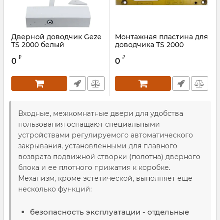
Дверной доводчик Geze
Монтажная пластина для
TS 2000 белый
доводчика TS 2000
₽
₽
0
0
Входные, межкомнатные двери для удобства
пользования оснащают специальными
устройствами регулируемого автоматического
закрывания, установленными для плавного
возврата подвижной створки (полотна) дверного
блока и ее плотного прижатия к коробке.
Механизм, кроме эстетической, выполняет еще
несколько функций:
безопасность эксплуатации - отдельные