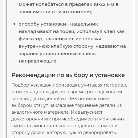
может колебаться в пределах 18-22 мм в
зависимости от изготовителя;
способу установки - нащельник
накладывают на торец, используя клей как
фиксатор, наклеивают, используя
внутреннюю клейкую сторону, надевают на
заранее установленные в щель
направляющие.
Рекомендации по выбору и установке
Подбор накладок производят, учитывая материал,
размеры, цвет и другие параметры подоконной
панели. Для изделий из ПВХ оптимальным
выбором станут накладные торцевые детали из
аналогичного материала. Их выпускают
двухсторонними: при необходимости монтажник
сможет самостоятельно определить размер и
сторону доски, которую нужно декорировать.