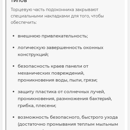
типов
Торцевую часть подоконника закрывают
специальными накладками для того, чтобы
обеспечить:
внешнюю привлекательность;
логическую завершенность оконных
конструкций;
безопасность краев панели от
механических повреждений,
проникновения воды, пыли, грязи;
защиту пластика от солнечных лучей,
проникновения, размножения бактерий,
грибка, плесени;
возможность безопасного, быстрого ухода
(достаточно промывания теплым мыльным