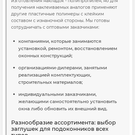
изготовления накладок - полипропилен, но для
получения наклеиваемых аналогов применяют
другие пластичные полимеры с клейким
составом с изнаночной стороны. Мы готовы
сотрудничать с оптовыми заказчиками:
компаниями, которые занимаются
установкой, ремонтом, восстановлением
оконных конструкций;
организациями-дилерами, занятыми
реализацией комплектующих,
строительных материалов;
индивидуальными заказчиками,
желающими самостоятельно установить
окна либо обновить их внешний вид.
Разнообразие ассортимента: выбор
заглушек для подоконников всех