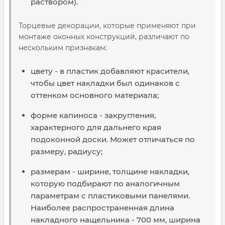
раствором).
Торцевые декорации, которые применяют при
монтаже оконных конструкций, различают по
нескольким признакам:
цвету - в пластик добавляют красители,
чтобы цвет накладки был одинаков с
оттенком основного материала;
форме капиноса - закругления,
характерного для дальнего края
подоконной доски. Может отличаться по
размеру, радиусу;
размерам - ширине, толщине накладки,
которую подбирают по аналогичным
параметрам с пластиковыми панелями.
Наиболее распространенная длина
накладного нащельника - 700 мм, ширина