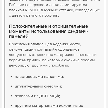
Рабочие поверхности легко ламинируются
пленкой
RENOLIT
в нужные оттенки, совпадающие
с цветом рамного профиля.
Положительные и отрицательные
моменты использования сэндвич-
панелей
Пожелания владельцев недвижимости,
рекомендации компаний-подрядчиков,
доступность отделочных материалов - неполный
перечень причин, по которым оконные проемы
декорируют другими способами:
пластиковыми панелями;
штукатурными смесями;
откосами из ДСП, МДФ;
другими материалами исходя из их