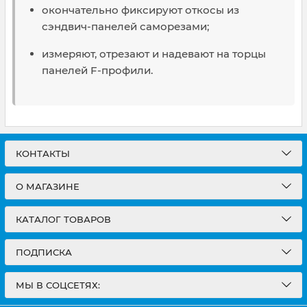
окончательно фиксируют откосы из
сэндвич-панелей саморезами;
измеряют, отрезают и надевают на торцы
панелей F-профили.
КОНТАКТЫ
О МАГАЗИНЕ
КАТАЛОГ ТОВАРОВ
ПОДПИСКА
МЫ В СОЦСЕТЯХ: