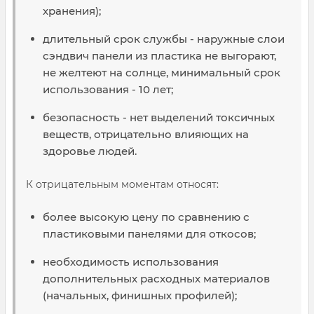
хранения);
длительный срок службы - наружные слои
сэндвич панели из пластика не выгорают,
не желтеют на солнце, минимальный срок
использования - 10 лет;
безопасность - нет выделений токсичных
веществ, отрицательно влияющих на
здоровье людей.
К отрицательным моментам относят:
более высокую цену по сравнению с
пластиковыми панелями для откосов;
необходимость использования
дополнительных расходных материалов
(начальных, финишных профилей);