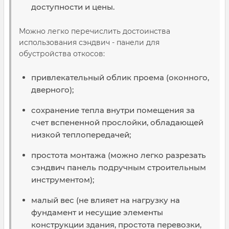
доступности и цены.
Можно легко перечислить достоинства
использования сэндвич - панели для
обустройства откосов:
привлекательный облик проема (оконного,
дверного);
сохранение тепла внутри помещения за
счет вспененной прослойки, обладающей
низкой теплопередачей;
простота монтажа (можно легко разрезать
сэндвич панель подручным строительным
инструментом);
малый вес (не влияет на нагрузку на
фундамент и несущие элементы
конструкции здания, простота перевозки,