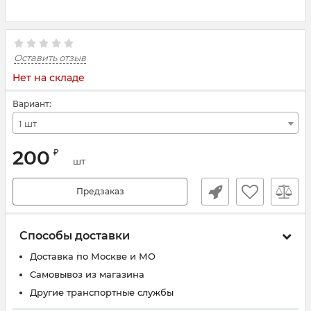
Оставить отзыв
Нет на складе
Вариант:
1 шт
200
₽
шт
Предзаказ
Способы доставки
Доставка по Москве и МО
Самовывоз из магазина
Другие транспортные службы