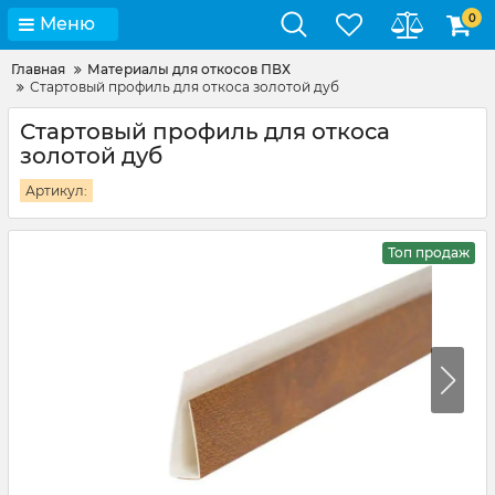
0
Меню
Главная
Материалы для откосов ПВХ
Стартовый профиль для откоса золотой дуб
Стартовый профиль для откоса
золотой дуб
Артикул:
Топ продаж