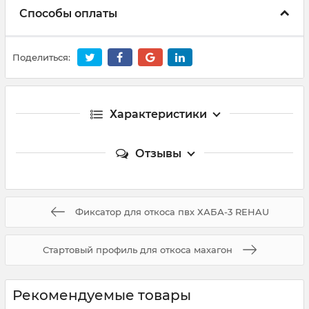
Способы оплаты
Поделиться:
Характеристики
Отзывы
Фиксатор для откоса пвх ХАБА-3 REHAU
Стартовый профиль для откоса махагон
Рекомендуемые товары