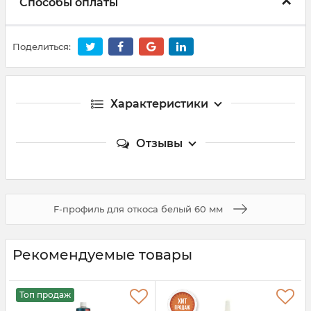
Способы оплаты
Поделиться:
Характеристики
Отзывы
F-профиль для откоса белый 60 мм
Рекомендуемые товары
Топ продаж