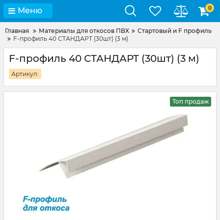
0
Меню
Главная
Материалы для откосов ПВХ
Стартовый и F профиль
F-профиль 40 СТАНДАРТ (30шт) (3 м)
F-профиль 40 СТАНДАРТ (30шт) (3 м)
Артикул:
Топ продаж