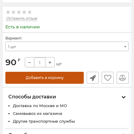
Оставить отзыв
Есть в наличии
Вариант:
1 шт
90
₽
−
+
шт
Добавить в корзину
Способы доставки
Доставка по Москве и МО
Самовывоз из магазина
Другие транспортные службы