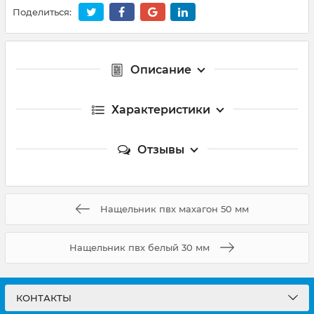
Поделиться:
Описание
Характеристики
Отзывы
Нащельник пвх махагон 50 мм
Нащельник пвх белый 30 мм
КОНТАКТЫ