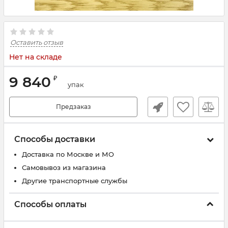
Оставить отзыв
Нет на складе
9 840
₽
упак
Предзаказ
Способы доставки
Доставка по Москве и МО
Самовывоз из магазина
Другие транспортные службы
Способы оплаты