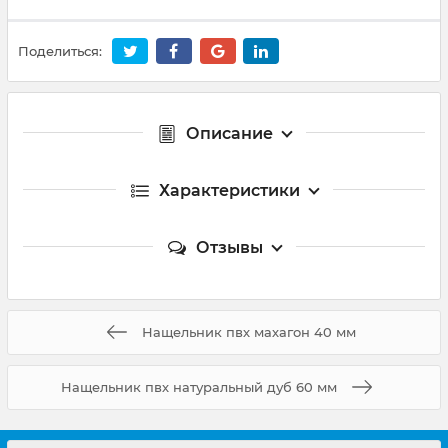
Поделиться:
Описание
Характеристики
Отзывы
Нащельник пвх махагон 40 мм
Нащельник пвх натуральный дуб 60 мм