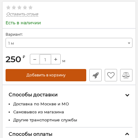
Оставить отзыв
Есть в наличии
Вариант:
1 м
250
₽
−
+
м
Добавить в корзину
Способы доставки
Доставка по Москве и МО
Самовывоз из магазина
Другие транспортные службы
Способы оплаты