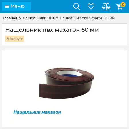
0
Меню
Главная
Нащельники ПВХ
Нащельник пвх махагон 50 мм
Нащельник пвх махагон 50 мм
Артикул: