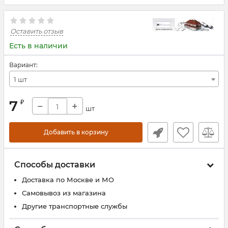
Оставить отзыв
Есть в наличии
Вариант:
1 шт
7
₽
−
+
шт
Добавить в корзину
Способы доставки
Доставка по Москве и МО
Самовывоз из магазина
Другие транспортные службы