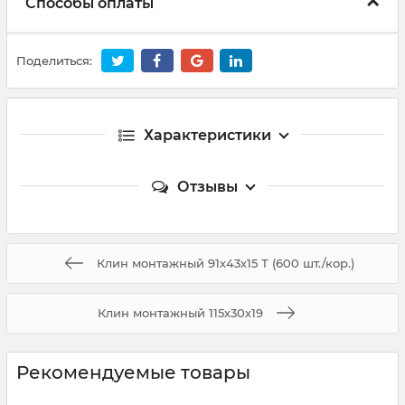
Способы оплаты
Поделиться:
Характеристики
Отзывы
Клин монтажный 91х43х15 Т (600 шт./кор.)
Клин монтажный 115х30х19
Рекомендуемые товары