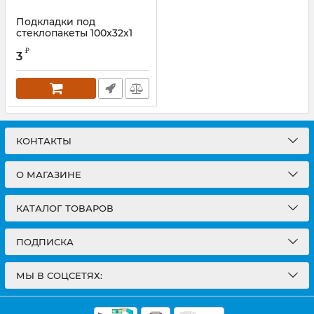
Подкладки под
стеклопакеты 100х32х1
мм
₽
3
КОНТАКТЫ
О МАГАЗИНЕ
КАТАЛОГ ТОВАРОВ
ПОДПИСКА
МЫ В СОЦСЕТЯХ: