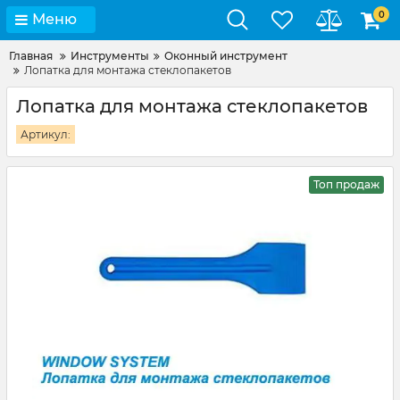
0
Меню
Главная
Инструменты
Оконный инструмент
Лопатка для монтажа стеклопакетов
Лопатка для монтажа стеклопакетов
Артикул:
Топ продаж