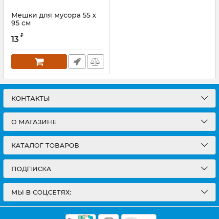
Мешки для мусора 55 х
95 см
₽
13
КОНТАКТЫ
О МАГАЗИНЕ
КАТАЛОГ ТОВАРОВ
ПОДПИСКА
МЫ В СОЦСЕТЯХ: