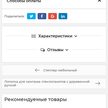
Способы оплаты
Поделиться:
Характеристики
Отзывы
Степлер мебельный
Лопатка для монтажа стеклопакетов с деревянной
ручкой
Рекомендуемые товары