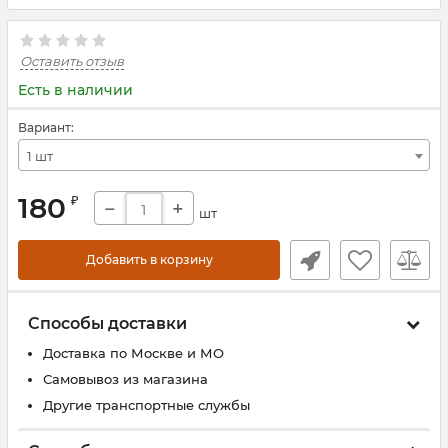
Оставить отзыв
Есть в наличии
Вариант:
1 шт
180
₽
−
+
шт
Добавить в корзину
Способы доставки
Доставка по Москве и МО
Самовывоз из магазина
Другие транспортные службы