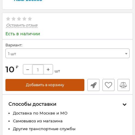
Оставить отзыв
Есть в наличии
Вариант:
1 шт
10
₽
−
+
шт
Добавить в корзину
Способы доставки
Доставка по Москве и МО
Самовывоз из магазина
Другие транспортные службы