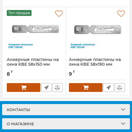
Топ продаж
Анкерные пластины на
Анкерные пластины на
окна KBE 58х150 мм
окна KBE 58х190 мм
₽
₽
8
9
КОНТАКТЫ
О МАГАЗИНЕ