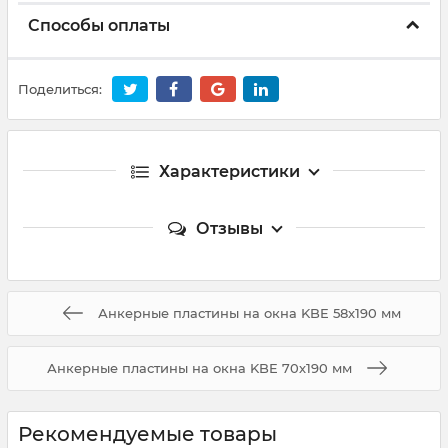
Способы оплаты
Поделиться:
Характеристики
Отзывы
Анкерные пластины на окна KBE 58х190 мм
Анкерные пластины на окна KBE 70х190 мм
Рекомендуемые товары