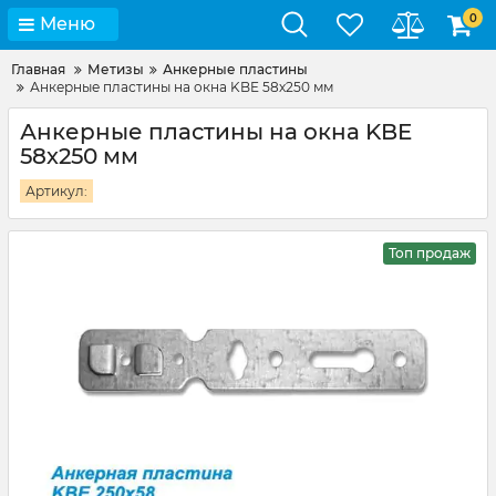
0
Меню
Главная
Метизы
Анкерные пластины
Анкерные пластины на окна KBE 58х250 мм
Анкерные пластины на окна KBE
58х250 мм
Артикул:
Топ продаж