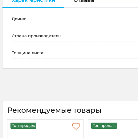
Характеристики
Отзывы
Длина:
Страна производитель:
Толщина листа:
Рекомендуемые товары
Топ продаж
Топ продаж