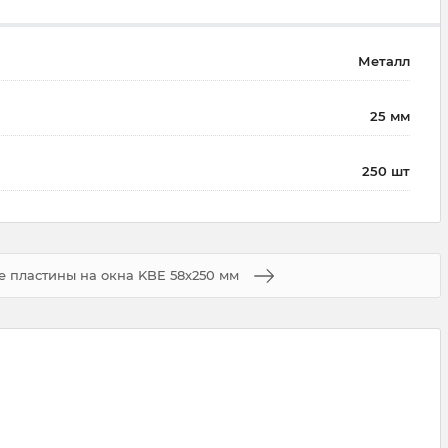
Металл
25 мм
250 шт
 пластины на окна KBE 58х250 мм