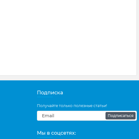
Подписка
Получайте только полезные статьи!
Подписаться
Мы в соцсетях: