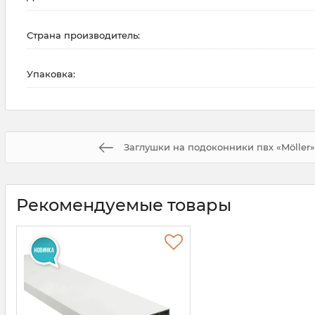
Страна производитель:
Упаковка:
Заглушки на подоконники пвх «Möller»
Рекомендуемые товары