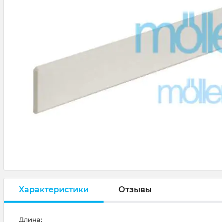
Характеристики
Отзывы
Длина: