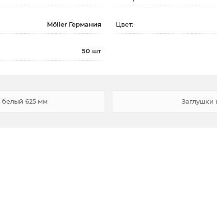
Möller Германия
Цвет:
50 шт
 белый 625 мм
Заглушки 