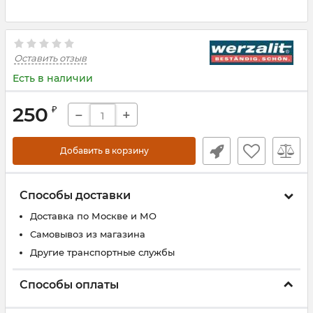
Оставить отзыв
Есть в наличии
250
₽
−
+
Добавить в корзину
Способы доставки
Доставка по Москве и МО
Самовывоз из магазина
Другие транспортные службы
Способы оплаты