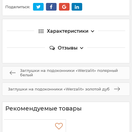
Поделиться:
Характеристики
Отзывы
Заглушки на подоконники «Werzalit» полярный
белый
Заглушки на подоконники «Werzalit» золотой дуб
Рекомендуемые товары