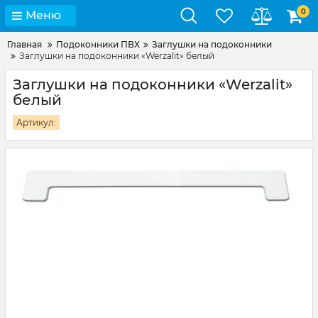
0
Меню
Главная
Подоконники ПВХ
Заглушки на подоконники
Заглушки на подоконники «Werzalit» белый
Заглушки на подоконники «Werzalit»
белый
Артикул: