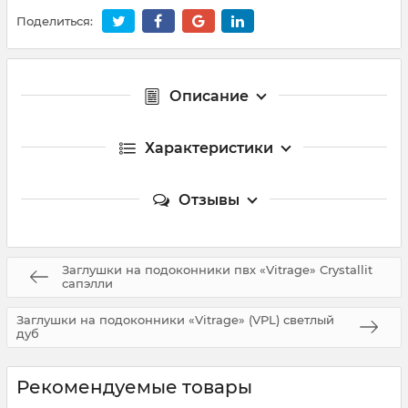
Поделиться:
Описание
Характеристики
Отзывы
Заглушки на подоконники пвх «Vitrage» Crystallit
сапэлли
Заглушки на подоконники «Vitrage» (VPL) светлый
дуб
Рекомендуемые товары