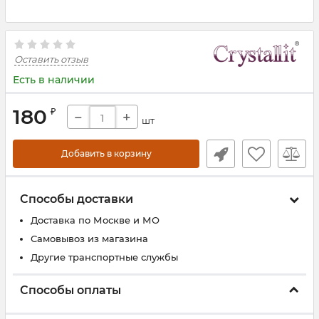
Оставить отзыв
Есть в наличии
180
₽
−
+
шт
Добавить в корзину
Способы доставки
Доставка по Москве и МО
Самовывоз из магазина
Другие транспортные службы
Способы оплаты