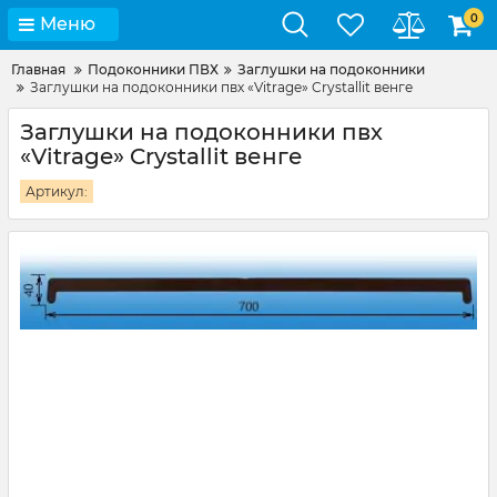
0
Меню
Главная
Подоконники ПВХ
Заглушки на подоконники
Заглушки на подоконники пвх «Vitrage» Crystallit венге
Заглушки на подоконники пвх
«Vitrage» Crystallit венге
Артикул: