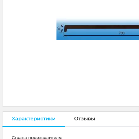
Характеристики
Отзывы
Страна производитель: