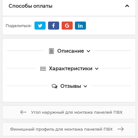
Способы оплаты
Поделиться:
Описание
Характеристики
Отзывы
Угол наружный для монтажа панелей ПВХ
Финишный профиль для монтажа панелей ПВХ