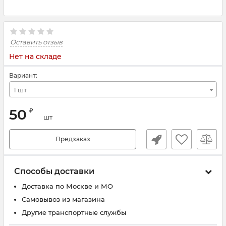
Оставить отзыв
Нет на складе
Вариант:
1 шт
50
₽
шт
Предзаказ
Способы доставки
Доставка по Москве и МО
Самовывоз из магазина
Другие транспортные службы