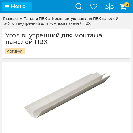
0
Меню
Главная
Панели ПВХ
Комплектующие для ПВХ панелей
Угол внутренний для монтажа панелей ПВХ
Угол внутренний для монтажа
панелей ПВХ
Артикул: