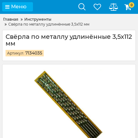
0
Меню
Главная
Инструменты
Свёрла по металлу удлинённые 3,5х112 мм
Свёрла по металлу удлинённые 3,5х112
мм
7134035
Артикул: