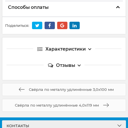
Способы оплаты
Поделиться:
Характеристики
Отзывы
Свёрла по металлу удлинённые 3,0х100 мм
Свёрла по металлу удлинённые 4,0х119 мм
КОНТАКТЫ