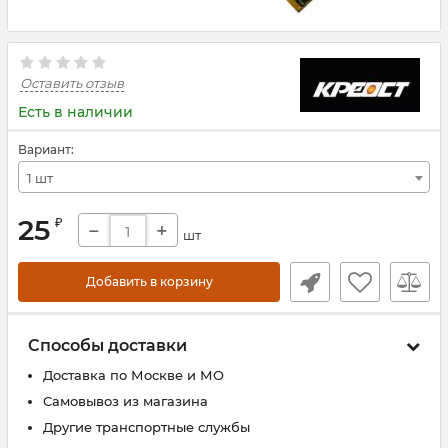
Оставить отзыв
Есть в наличии
Вариант:
1 шт
25
₽
−
+
шт
Добавить в корзину
Способы доставки
Доставка по Москве и МО
Самовывоз из магазина
Другие транспортные службы