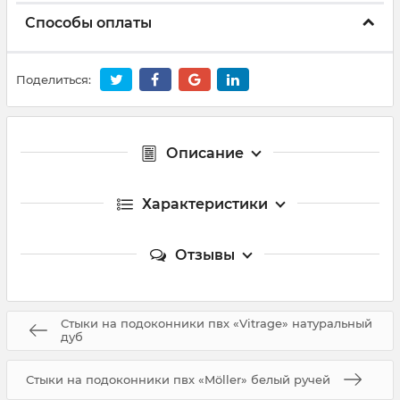
Способы оплаты
Поделиться:
Описание
Характеристики
Отзывы
Стыки на подоконники пвх «Vitrage» натуральный
дуб
Стыки на подоконники пвх «Möller» белый ручей