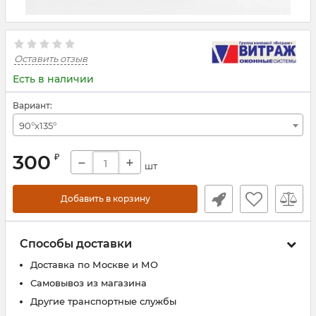
Оставить отзыв
Есть в наличии
Вариант:
90°х135°
300
₽
−
+
шт
Добавить в корзину
Способы доставки
Доставка по Москве и МО
Самовывоз из магазина
Другие транспортные службы