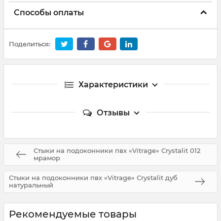
Способы оплаты
Поделиться:
Характеристики
Отзывы
Стыки на подоконники пвх «Vitrage» Crystalit 012
мрамор
Стыки на подоконники пвх «Vitrage» Crystalit дуб
натуральный
Рекомендуемые товары