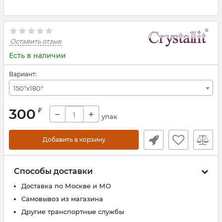
Оставить отзыв
Есть в наличии
Вариант:
150°х180°
300
₽
−
+
упак
Добавить в корзину
Способы доставки
Доставка по Москве и МО
Самовывоз из магазина
Другие транспортные службы