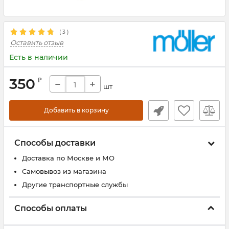
(
3
)
Оставить отзыв
Есть в наличии
350
₽
−
+
шт
Добавить в корзину
Способы доставки
Доставка по Москве и МО
Самовывоз из магазина
Другие транспортные службы
Способы оплаты