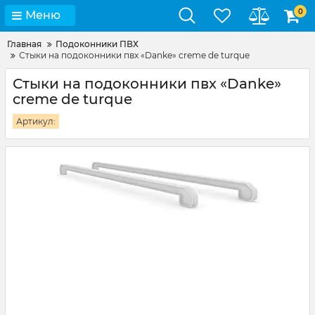
0
Меню
Главная
Подоконники ПВХ
Стыки на подоконники пвх «Danke» creme de turque
Стыки на подоконники пвх «Danke»
creme de turque
Артикул: