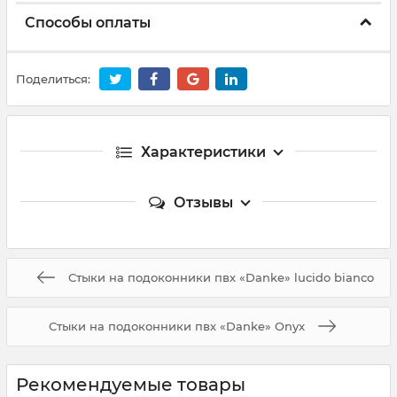
Способы оплаты
Поделиться:
Характеристики
Отзывы
Стыки на подоконники пвх «Danke» lucido bianco
Стыки на подоконники пвх «Danke» Onyx
Рекомендуемые товары