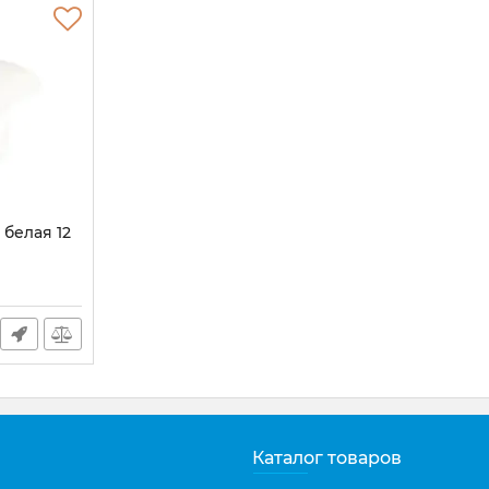
 белая 12
Каталог товаров