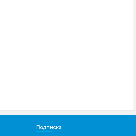
Подписка