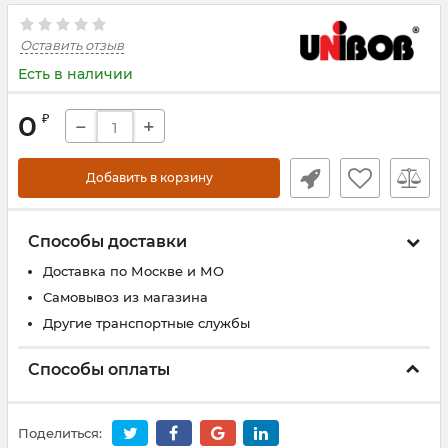
Оставить отзыв
Есть в наличии
0
₽
−
+
Добавить в корзину
Способы доставки
Доставка по Москве и МО
Самовывоз из магазина
Другие транспортные службы
Способы оплаты
Поделиться: