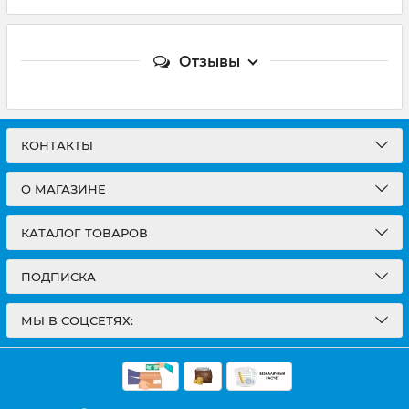
Отзывы
КОНТАКТЫ
О МАГАЗИНЕ
КАТАЛОГ ТОВАРОВ
ПОДПИСКА
МЫ В СОЦСЕТЯХ: