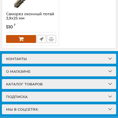
Саморез оконный потай
3,9х25 мм
₽
510
КОНТАКТЫ
О МАГАЗИНЕ
КАТАЛОГ ТОВАРОВ
ПОДПИСКА
МЫ В СОЦСЕТЯХ: