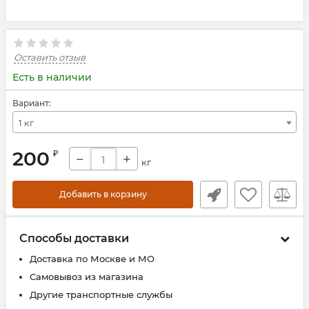
Оставить отзыв
Есть в наличии
Вариант:
1 кг
200
₽
−
+
кг
Добавить в корзину
Способы доставки
Доставка по Москве и МО
Самовывоз из магазина
Другие транспортные службы