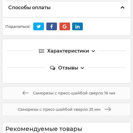
Способы оплаты
Поделиться:
Характеристики
Отзывы
Саморезы с пресс-шайбой сверло 16 мм
Саморезы с пресс-шайбой сверло 25 мм
Рекомендуемые товары