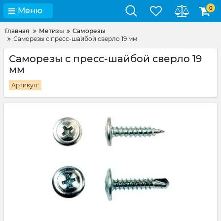
0
Меню
Главная
Метизы
Саморезы
Саморезы с пресс-шайбой сверло 19 мм
Саморезы с пресс-шайбой сверло 19
мм
Артикул: