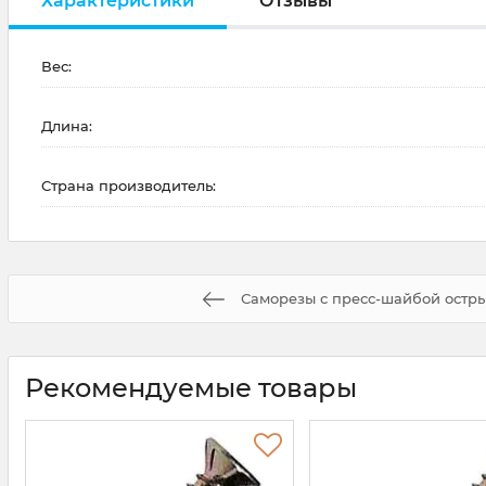
Характеристики
Отзывы
Вес:
Длина:
Страна производитель:
Саморезы с пресс-шайбой остры
Рекомендуемые товары