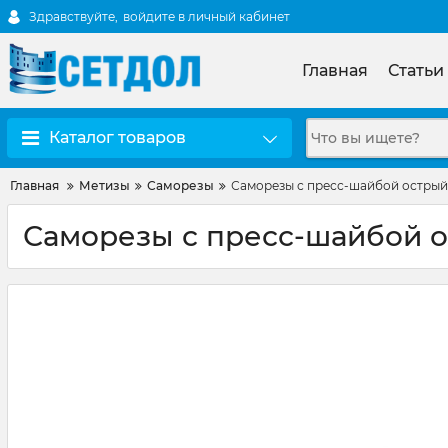
Здравствуйте,
войдите в личный кабинет
Главная
Статьи
Каталог товаров
Главная
Метизы
Саморезы
Саморезы с пресс-шайбой острый
Саморезы с пресс-шайбой о