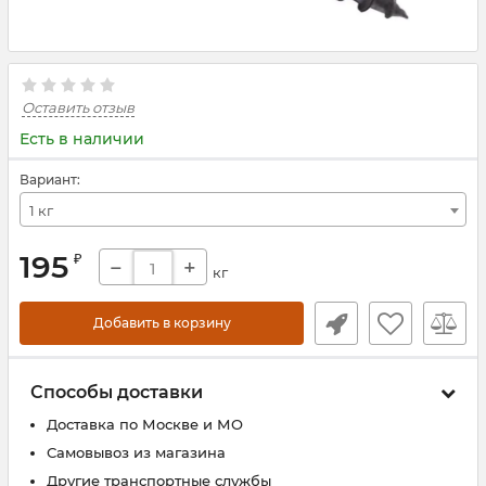
Оставить отзыв
Есть в наличии
Вариант:
1 кг
195
₽
−
+
кг
Добавить в корзину
Способы доставки
Доставка по Москве и МО
Самовывоз из магазина
Другие транспортные службы