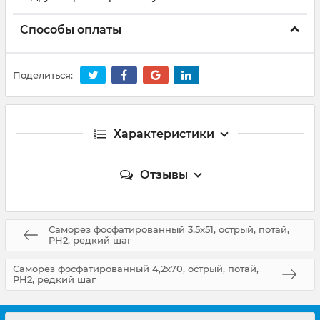
Способы оплаты
Поделиться:
Характеристики
Отзывы
Саморез фосфатированный 3,5х51, острый, потай,
PH2, редкий шаг
Саморез фосфатированный 4,2х70, острый, потай,
PH2, редкий шаг