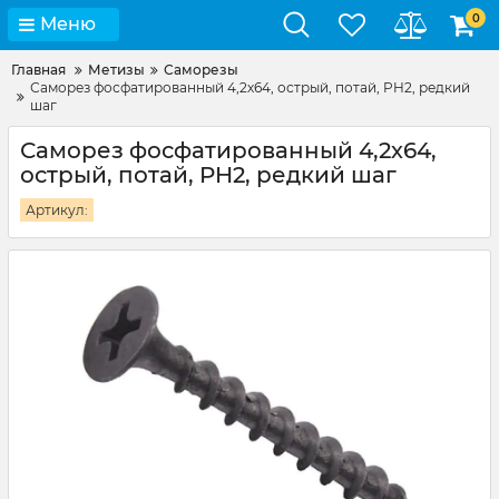
0
Меню
Главная
Метизы
Саморезы
Саморез фосфатированный 4,2х64, острый, потай, PH2, редкий
шаг
Саморез фосфатированный 4,2х64,
острый, потай, PH2, редкий шаг
Артикул: