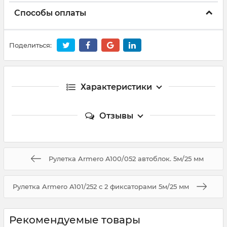
Способы оплаты
Поделиться:
Характеристики
Отзывы
Рулетка Armero A100/052 автоблок. 5м/25 мм
Рулетка Armero A101/252 с 2 фиксаторами 5м/25 мм
Рекомендуемые товары