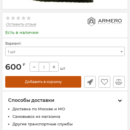
Оставить отзыв
Есть в наличии
Вариант:
1 шт
600
₽
−
+
шт
Добавить в корзину
Способы доставки
Доставка по Москве и МО
Самовывоз из магазина
Другие транспортные службы