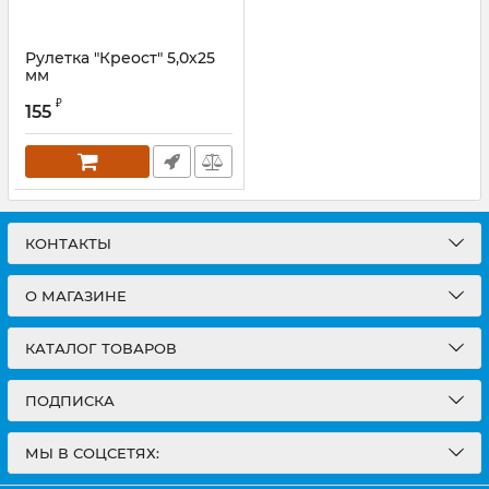
Рулетка "Креост" 5,0х25
мм
Артикул:
6033525
₽
155
КОНТАКТЫ
О МАГАЗИНЕ
КАТАЛОГ ТОВАРОВ
ПОДПИСКА
МЫ В СОЦСЕТЯХ: