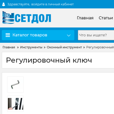
Здравствуйте,
войдите в личный кабинет
Главная
Статьи
Каталог товаров
Главная
Инструменты
Оконный инструмент
Регулировочный
Регулировочный ключ