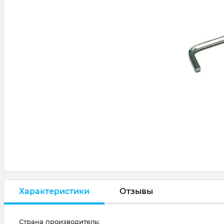
Характеристики
Отзывы
Страна производитель: