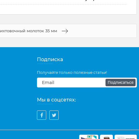
ихтовочный молоток 35 мм
Подписка
Получайте только полезные статьи!
Подписаться
Мы в соцсетях: