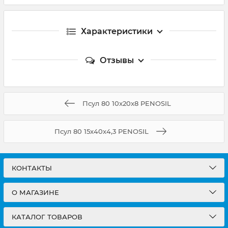
Характеристики
Отзывы
Псул 80 10x20x8 PENOSIL
Псул 80 15x40x4,3 PENOSIL
КОНТАКТЫ
О МАГАЗИНЕ
КАТАЛОГ ТОВАРОВ