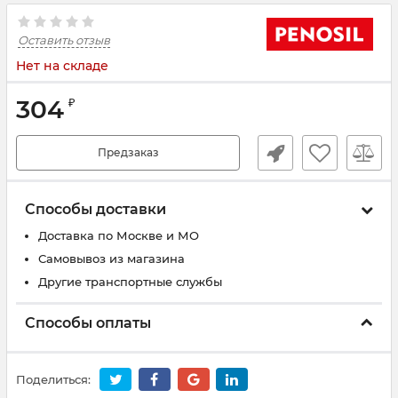
Оставить отзыв
Нет на складе
304
₽
Предзаказ
Способы доставки
Доставка по Москве и МО
Самовывоз из магазина
Другие транспортные службы
Способы оплаты
Поделиться: