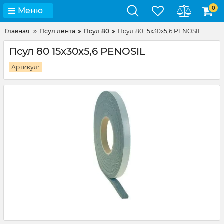
0
Меню
Главная
Псул лента
Псул 80
Псул 80 15x30x5,6 PENOSIL
Псул 80 15x30x5,6 PENOSIL
Артикул: