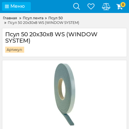
0
Меню
Главная
Псул лента
Псул 50
Псул 50 20x30x8 WS (WINDOW SYSTEM)
Псул 50 20x30x8 WS (WINDOW
SYSTEM)
Артикул: