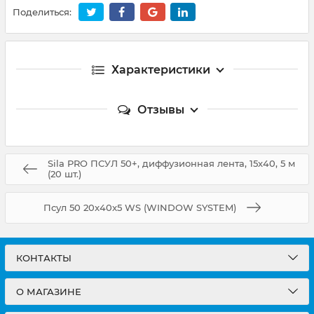
Поделиться:
Характеристики
Отзывы
Sila PRO ПСУЛ 50+, диффузионная лента, 15х40, 5 м
(20 шт.)
Псул 50 20x40x5 WS (WINDOW SYSTEM)
КОНТАКТЫ
О МАГАЗИНЕ