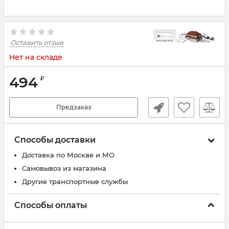
Оставить отзыв
Нет на складе
494
₽
Предзаказ
Способы доставки
Доставка по Москве и МО
Самовывоз из магазина
Другие транспортные службы
Способы оплаты