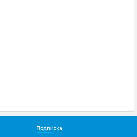
Подписка