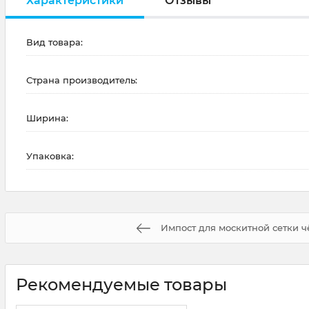
Характеристики
Отзывы
Вид товара:
Страна производитель:
Ширина:
Упаковка:
Импост для москитной сетки 
Рекомендуемые товары