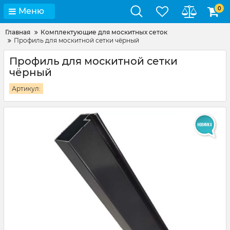
0
Меню
Главная
Комплектующие для москитных сеток
Профиль для москитной сетки чёрный
Профиль для москитной сетки
чёрный
Артикул: