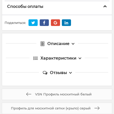
Способы оплаты
Поделиться:
Описание
Характеристики
Отзывы
VSN Профиль москитный белый
Профиль для москитной сетки (крыло) серый