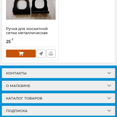
Ручка для москитной
сетки металлическая
чёрная
₽
25
КОНТАКТЫ
О МАГАЗИНЕ
КАТАЛОГ ТОВАРОВ
ПОДПИСКА