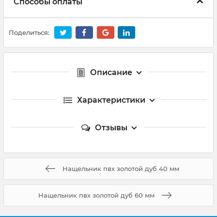
Способы оплаты
Поделиться:
Описание
Характеристики
Отзывы
Нащельник пвх золотой дуб 40 мм
Нащельник пвх золотой дуб 60 мм