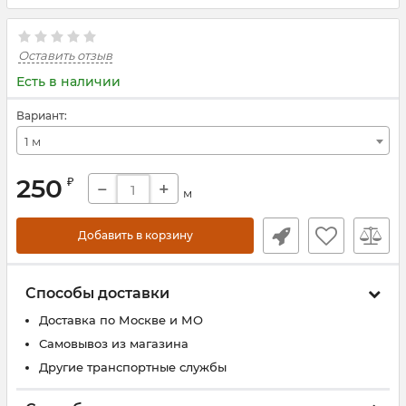
Оставить отзыв
Есть в наличии
Вариант:
1 м
250
₽
−
+
м
Добавить в корзину
Способы доставки
Доставка по Москве и МО
Самовывоз из магазина
Другие транспортные службы