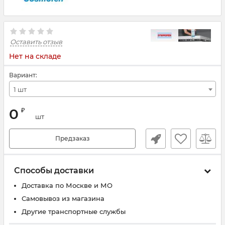
Оставить отзыв
Нет на складе
Вариант:
1 шт
0
₽
шт
Предзаказ
Способы доставки
Доставка по Москве и МО
Самовывоз из магазина
Другие транспортные службы