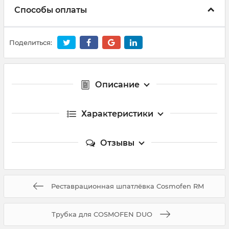
Способы оплаты
Поделиться:
Описание
Характеристики
Отзывы
Реставрационная шпатлёвка Cosmofen RM
Трубка для COSMOFEN DUO