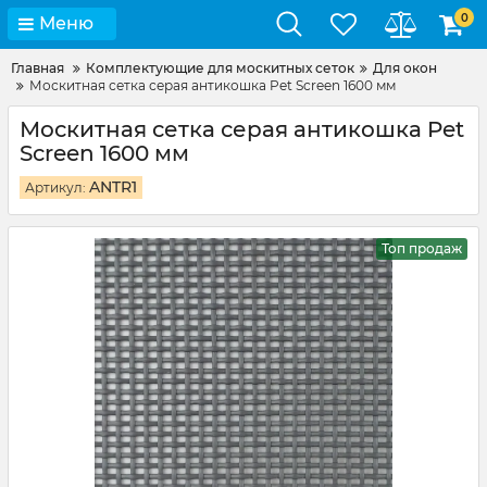
0
Меню
Главная
Комплектующие для москитных сеток
Для окон
Москитная сетка серая антикошка Pet Screen 1600 мм
Москитная сетка серая антикошка Pet
Screen 1600 мм
ANTR1
Артикул:
Топ продаж