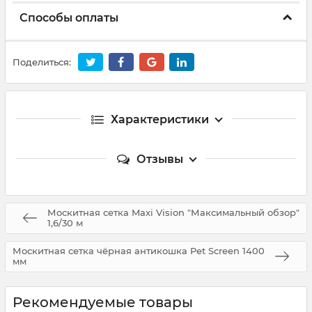
Способы оплаты
Поделиться:
Характеристики
Отзывы
Москитная сетка Maxi Vision "Максимальный обзор"
1,6/30 м
Москитная сетка чёрная антикошка Pet Screen 1400
мм
Рекомендуемые товары