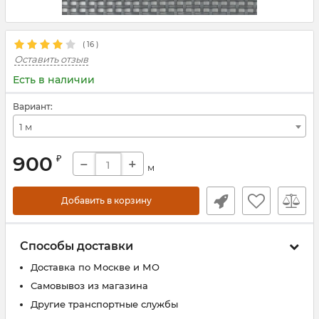
(
16
)
Оставить отзыв
Есть в наличии
Вариант:
1 м
900
₽
−
+
м
Добавить в корзину
Способы доставки
Доставка по Москве и МО
Самовывоз из магазина
Другие транспортные службы