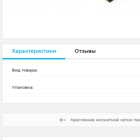
Характеристики
Отзывы
Вид товара:
Упаковка:
Крепление москитной сетки пв