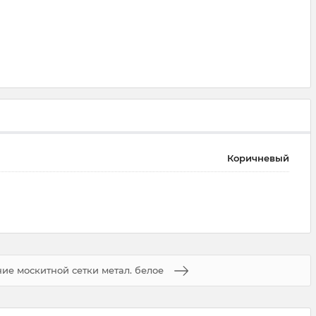
Коричневый
ие москитной сетки метал. белое