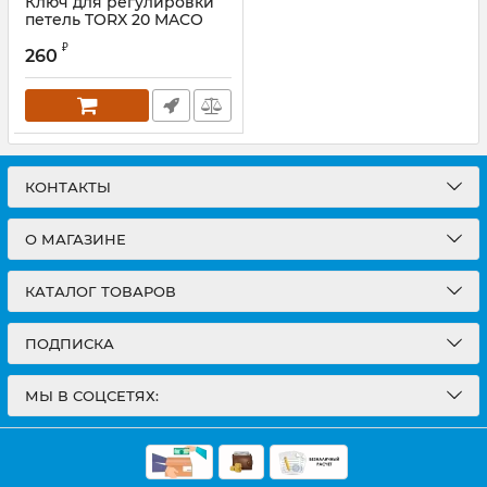
Ключ для регулировки
петель TORX 20 MACO
₽
260
КОНТАКТЫ
О МАГАЗИНЕ
КАТАЛОГ ТОВАРОВ
ПОДПИСКА
МЫ В СОЦСЕТЯХ: