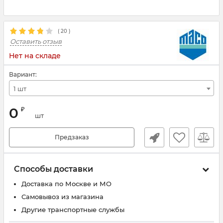
(
20
)
Оставить отзыв
Нет на складе
Вариант:
1 шт
0
₽
шт
Предзаказ
Способы доставки
Доставка по Москве и МО
Самовывоз из магазина
Другие транспортные службы