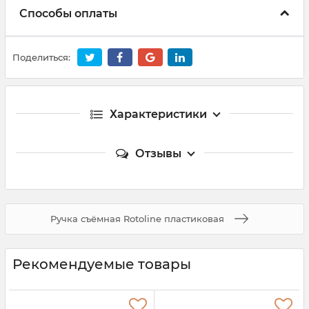
Способы оплаты
Поделиться:
Характеристики
Отзывы
Ручка съёмная Rotoline пластиковая
Рекомендуемые товары