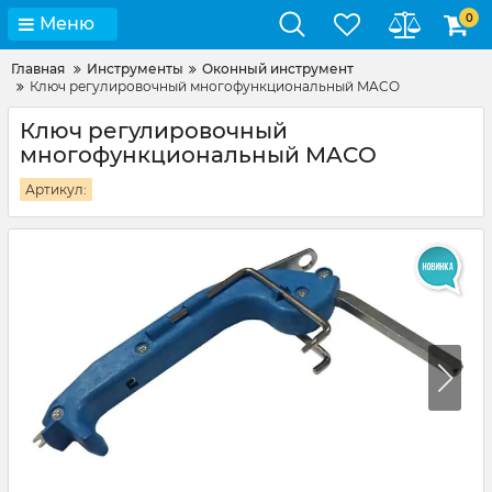
0
Меню
Главная
Инструменты
Оконный инструмент
Ключ регулировочный многофункциональный MACO
Ключ регулировочный
многофункциональный MACO
Артикул: