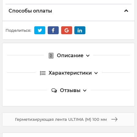
Способы оплаты
Поделиться:
Описание
Характеристики
Отзывы
Герметизирующая лента ULTIMA (M) 100 мм