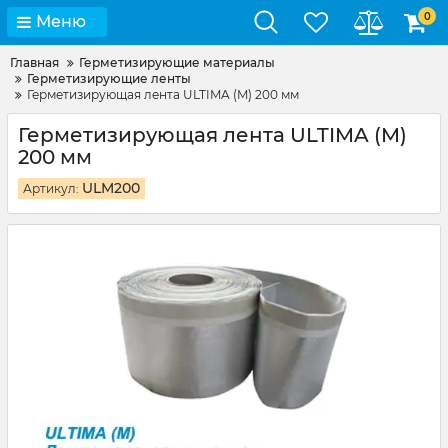
0
Меню
Главная
Герметизирующие материалы
Герметизирующие ленты
Герметизирующая лента ULTIMA (M) 200 мм
Герметизирующая лента ULTIMA (M)
200 мм
ULM200
Артикул: