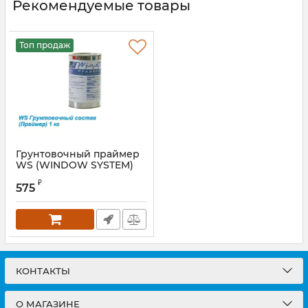
Рекомендуемые товары
Топ продаж
Грунтовочный праймер
WS (WINDOW SYSTEM)
Артикул:
WSGRUNT1
₽
575
КОНТАКТЫ
О МАГАЗИНЕ