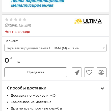
Оставить отзыв
Нет на складе
Вариант:
Герметизирующая лента ULTIMA (M) 200 мм
0
₽
шт
Предзаказ
Способы доставки
Доставка по Москве и МО
Самовывоз из магазина
Другие транспортные службы