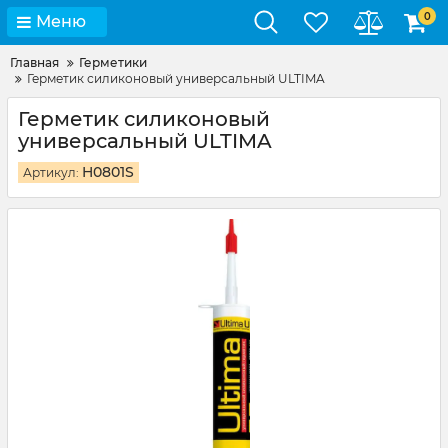
0
Меню
Главная
Герметики
Герметик силиконовый универсальный ULTIMA
Герметик силиконовый
универсальный ULTIMA
H0801S
Артикул: