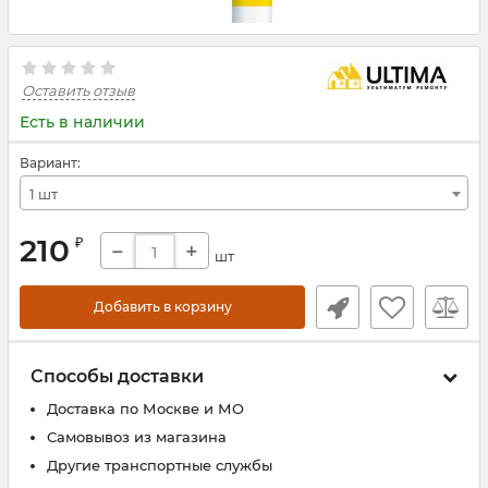
Оставить отзыв
Есть в наличии
Вариант:
1 шт
210
₽
−
+
шт
Добавить в корзину
Способы доставки
Доставка по Москве и МО
Самовывоз из магазина
Другие транспортные службы