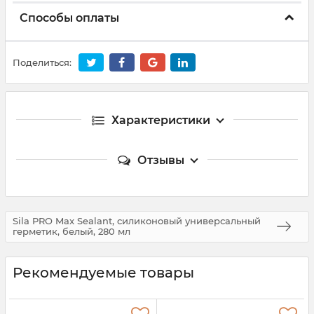
Способы оплаты
Поделиться:
Характеристики
Отзывы
Sila PRO Max Sealant, силиконовый универсальный
герметик, белый, 280 мл
Рекомендуемые товары