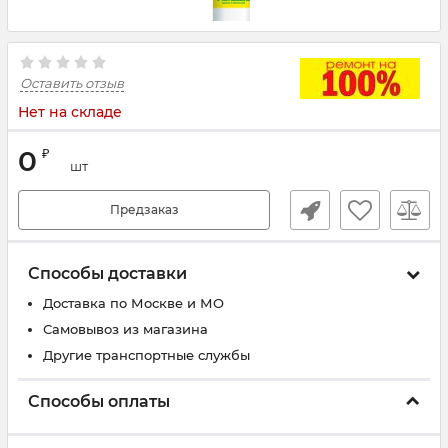
Оставить отзыв
Нет на складе
0
₽
шт
Предзаказ
Способы доставки
Доставка по Москве и МО
Самовывоз из магазина
Другие транспортные службы
Способы оплаты