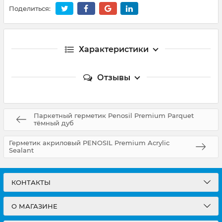
Поделиться:
Характеристики
Отзывы
Паркетный герметик Penosil Premium Parquet
тёмный дуб
Герметик акриловый PENOSIL Premium Acrylic
Sealant
КОНТАКТЫ
О МАГАЗИНЕ