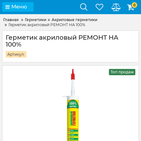
0
Меню
Главная
Герметики
Акриловые герметики
Герметик акриловый РЕМОНТ НА 100%
Герметик акриловый РЕМОНТ НА
100%
Артикул:
Топ продаж