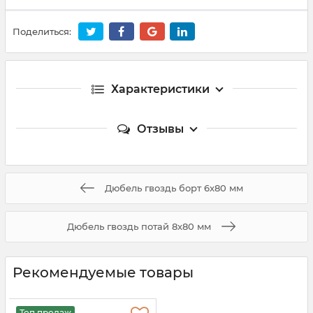
Поделиться:
Характеристики
Отзывы
Дюбель гвоздь борт 6х80 мм
Дюбель гвоздь потай 8х80 мм
Рекомендуемые товары
Топ продаж