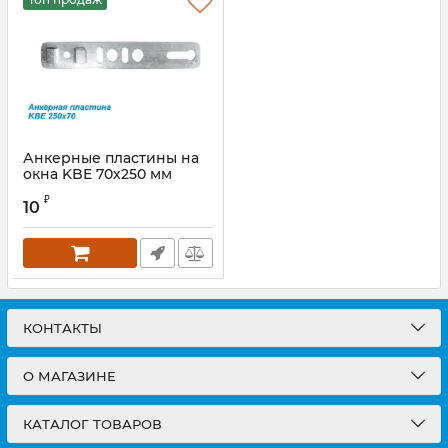
Анкерные пластины на
окна KBE 70х250 мм
₽
10
КОНТАКТЫ
О МАГАЗИНЕ
КАТАЛОГ ТОВАРОВ