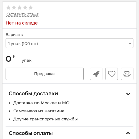
Оставить отзыв
Нет на складе
Вариант:
1 упак (100 шт)
0
₽
упак
Предзаказ
Способы доставки
Доставка по Москве и МО
Самовывоз из магазина
Другие транспортные службы
Способы оплаты