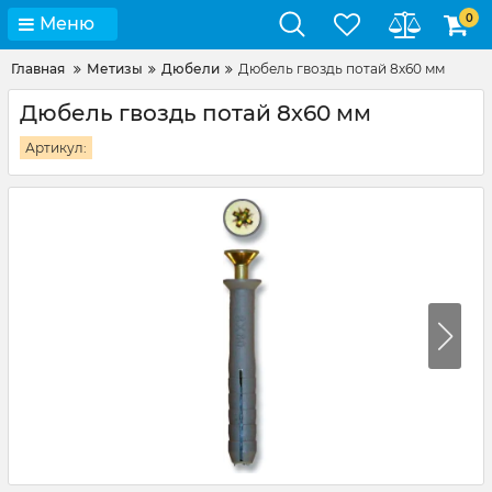
0
Меню
Главная
Метизы
Дюбели
Дюбель гвоздь потай 8х60 мм
Дюбель гвоздь потай 8х60 мм
Артикул: