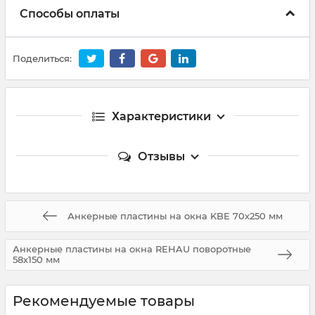
Способы оплаты
Поделиться:
Характеристики
Отзывы
Анкерные пластины на окна KBE 70х250 мм
Анкерные пластины на окна REHAU поворотные
58х150 мм
Рекомендуемые товары