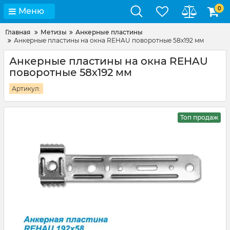
0
Меню
Главная
Метизы
Анкерные пластины
Анкерные пластины на окна REHAU поворотные 58х192 мм
Анкерные пластины на окна REHAU
поворотные 58х192 мм
Артикул:
Топ продаж