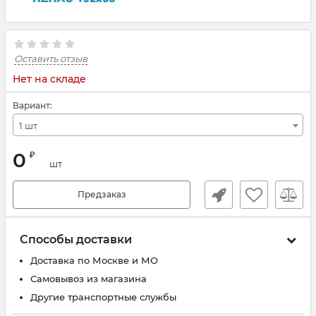
Оставить отзыв
Нет на складе
Вариант:
1 шт
0
₽
шт
Предзаказ
Способы доставки
Доставка по Москве и МО
Самовывоз из магазина
Другие транспортные службы