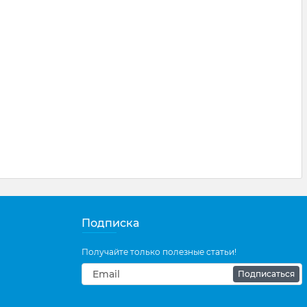
Подписка
Получайте только полезные статьи!
Подписаться